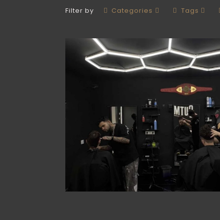
Filter by
Categories
Tags