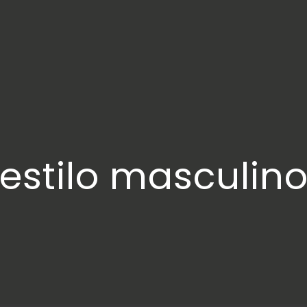
estilo masculin