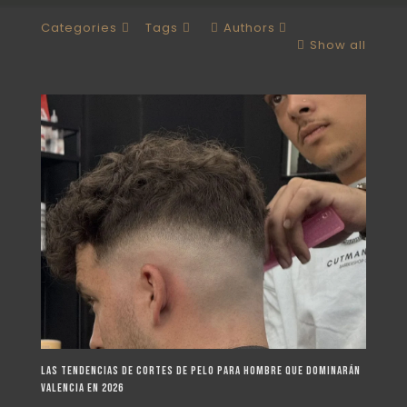
Categories
Tags
Authors
Show all
Las tendencias de cortes de pelo para hombre que dominarán
Valencia en 2026