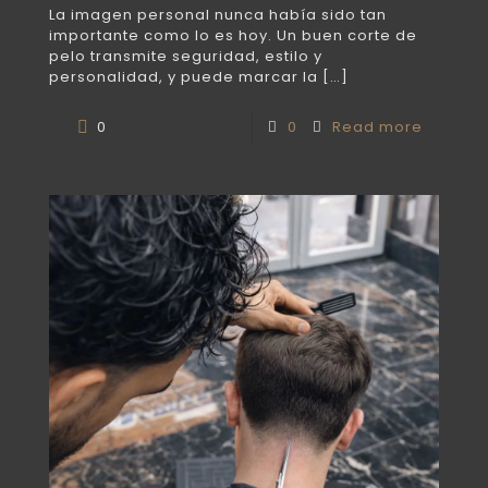
La imagen personal nunca había sido tan
importante como lo es hoy. Un buen corte de
pelo transmite seguridad, estilo y
personalidad, y puede marcar la
[…]
0
0
Read more