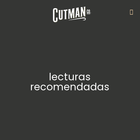
lecturas
recomendadas