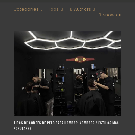
Categories
Tags
Authors
Show all
Tipos de cortes de pelo para hombre: nombres y estilos más
populares