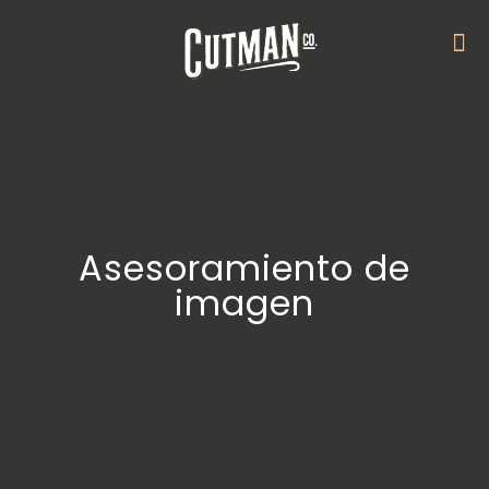
Asesoramiento de
imagen